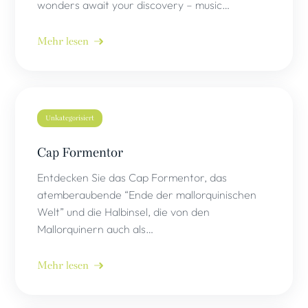
wonders await your discovery – music…
Mehr lesen
Unkategorisiert
Cap Formentor
Entdecken Sie das Cap Formentor, das
atemberaubende “Ende der mallorquinischen
Welt” und die Halbinsel, die von den
Mallorquinern auch als…
Mehr lesen