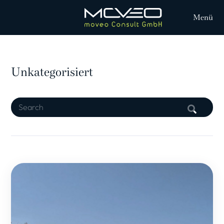
Menü
Unkategorisiert