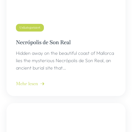
Unkategorisiert
Necrópolis de Son Real
Hidden away on the beautiful coast of Mallorca
lies the mysterious Necrópolis de Son Real, an
ancient burial site that…
Mehr lesen