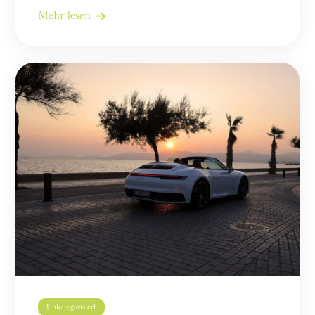
Mehr lesen
Unkategorisiert