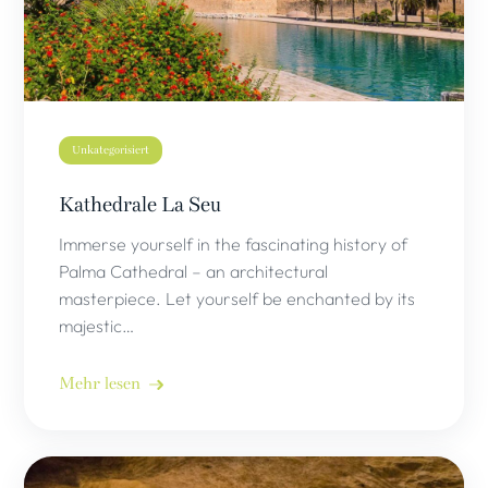
Unkategorisiert
Kathedrale La Seu
Immerse yourself in the fascinating history of
Palma Cathedral – an architectural
masterpiece. Let yourself be enchanted by its
majestic…
Mehr lesen