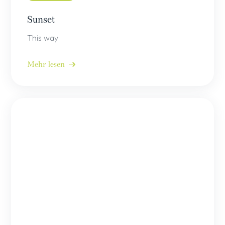
Sunset
This way
Mehr lesen