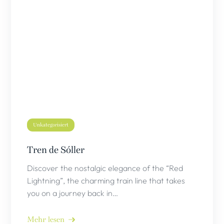
Unkategorisiert
Tren de Sóller
Discover the nostalgic elegance of the “Red
Lightning”, the charming train line that takes
you on a journey back in…
Mehr lesen