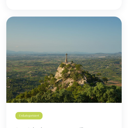
Unkategorisiert