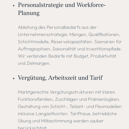
Personalstrategie und Workforce-
Planung
Ableitung des Personalbedarfs aus der
Unternehmensstrategie: Mengen, Qualifikationen,
Schichtmodelle, Reservekapazitäten. Szenarien für
Auftragsspitzen, Saisonalität und Investitionspfade.
Wir verbinden Bedarfe mit Budget, Produktivität
und Zielmargen.
Vergütung, Arbeitszeit und Tarif
Marktgerechte Vergütungsstrukturen mit klaren
Funktionsfamilien, Zuschlägen und Prämienlogiken.
Gestaltung von Schicht-, Teilzeit- und Flexmodellen
inklusive Langzeitkonten. Tariftreue, betriebliche
Übung und Mitbestimmung werden sauber
berücksichtigt.