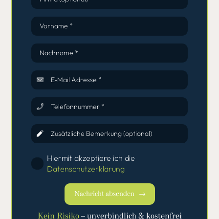
Vorname *
Nachname *
E-Mail Adresse *
Telefonnummer *
Zusätzliche Bemerkung (optional)
Hiermit akzeptiere ich die
Datenschutzerklärung
Nachricht absenden
Kein Risiko
– unverbindlich & kostenfrei