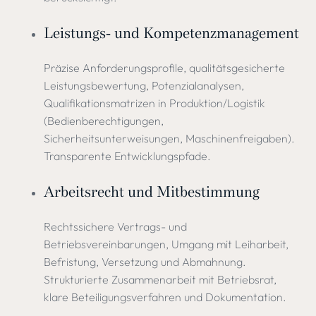
Leistungs- und Kompetenzmanagement
Präzise Anforderungsprofile, qualitätsgesicherte
Leistungsbewertung, Potenzialanalysen,
Qualifikationsmatrizen in Produktion/Logistik
(Bedienberechtigungen,
Sicherheitsunterweisungen, Maschinenfreigaben).
Transparente Entwicklungspfade.
Arbeitsrecht und Mitbestimmung
Rechtssichere Vertrags- und
Betriebsvereinbarungen, Umgang mit Leiharbeit,
Befristung, Versetzung und Abmahnung.
Strukturierte Zusammenarbeit mit Betriebsrat,
klare Beteiligungsverfahren und Dokumentation.