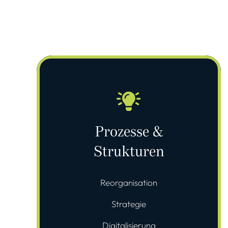
Prozesse &
Strukturen
Reorganisation
Strategie
Digitalisierung