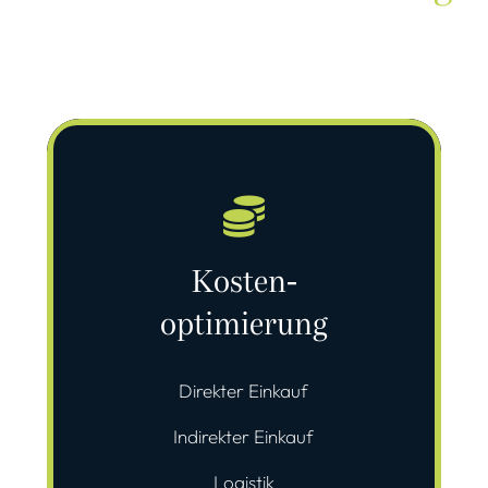
Kosten-
optimierung
Direkter Einkauf
Indirekter Einkauf
Logistik