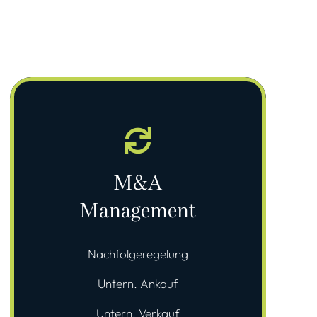
M&A
Management
Nachfolgeregelung
Untern. Ankauf
Untern. Verkauf