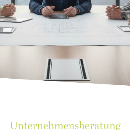
Unternehmensberatung