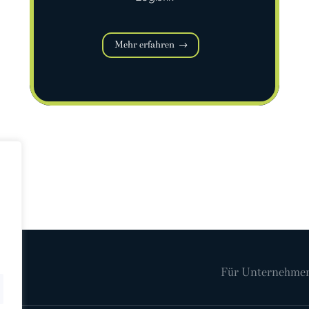
Mehr erfahren
Für Unternehme