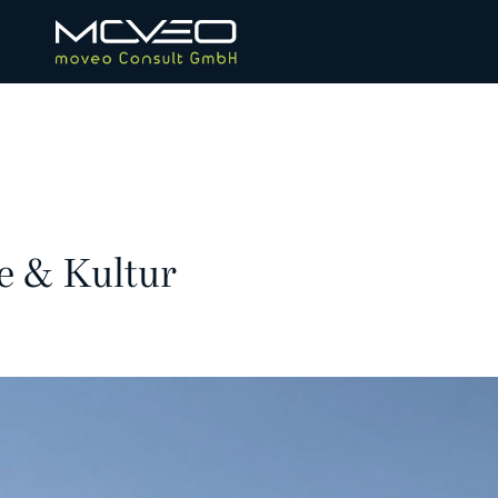
te & Kultur