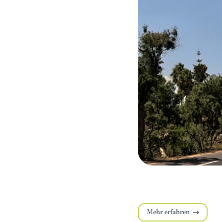
Mehr erfahren