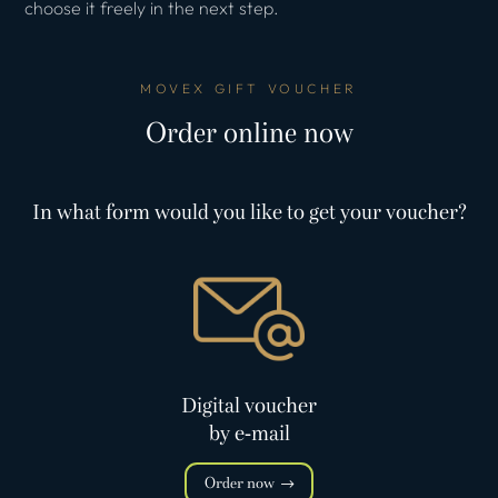
choose it freely in the next step.
MOVEX GIFT VOUCHER
Order online now
In what form would you like to get your voucher?
Digital voucher
by e-mail
Order now