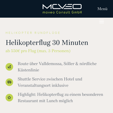
Menü
HELIKOPTER RUNDFLÜGE
Helikopterflug 30 Minuten
ab 550€ pro Flug (max. 3 Personen)
Route über Valldemossa, Sóller & nördliche
Küstenlinie
Shuttle Service zwischen Hotel und
Veranstaltungsort inklusive
Highlight: Helikopterflug zu einem besonderen
Restaurant mit Lunch möglich